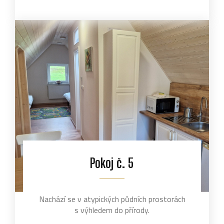
Pokoj č. 5
Nachází se v atypických půdních prostorách
s výhledem do přírody.