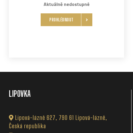
Aktuálně nedostupné
PROHLÉDNOUT
LIPOVKA
Lipová-lázně 627, 790 61 Lipová-lázně,
Česká republika