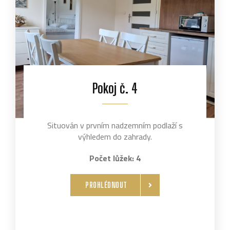
Pokoj č. 4
Situován v prvním nadzemním podlaží s
výhledem do zahrady.
Počet lůžek: 4
PROHLÉDNOUT