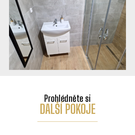
Prohlédněte si
DALŠÍ POKOJE